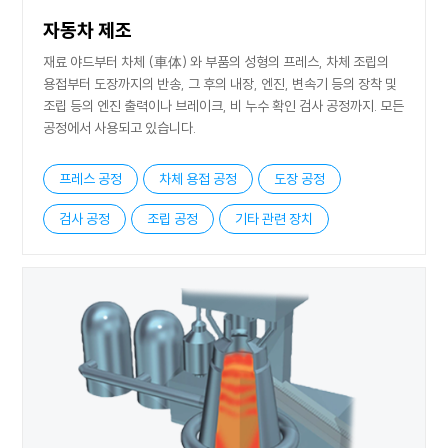
자동차 제조
재료 야드부터 차체 (車体) 와 부품의 성형의 프레스, 차체 조립의
용접부터 도장까지의 반송, 그 후의 내장, 엔진, 변속기 등의 장착 및
조립 등의 엔진 출력이나 브레이크, 비 누수 확인 검사 공정까지. 모든
공정에서 사용되고 있습니다.
프레스 공정
차체 용접 공정
도장 공정
검사 공정
조립 공정
기타 관련 장치