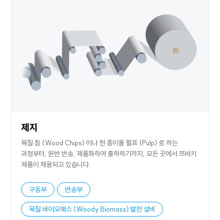
제지
목질 칩 (Wood Chips) 이나 헌 종이를 펄프 (Pulp) 로 하는
과정부터, 원반 반송, 제품화하여 출하하기까지, 모든 곳에서 쯔바키
제품이 채용되고 있습니다.
구동부
반송부
목질 바이오매스 (Woody Biomass) 발전 설비