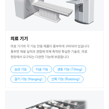
의료 기기
의료 기기의 각 기능 전용 제품이 풍부하게 구비되어 있습니다.
풍부한 채용 실적과 경험에 의해 축척된 확실한 기술로, 의료
현장에서 요구되는 다양한 기능에 부응합니다.
승강 기능
이송 기능
경동 기능 (Tilting)
걸기 기능 (Hanging)
선회 기능 (Rotating)