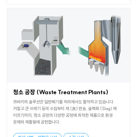
청소 공장 (Waste Treatment Plants)
쯔바키의 솔루션은 일반폐기물 처리에서도 활약하고 있습니다.
거칠고 큰 쓰레기 등의 수집부터 재 (灰) 반송, 슬랙화 (Slag) 에
이르기까지, 청소 공장의 다양한 공정에 최적한 제품으로 환경
문제와 재활용에 공헌합니다.