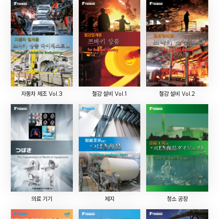
자동차 제조 Vol.3
철강 설비 Vol.1
철강 설비 Vol.2
의료 기기
제지
청소 공장