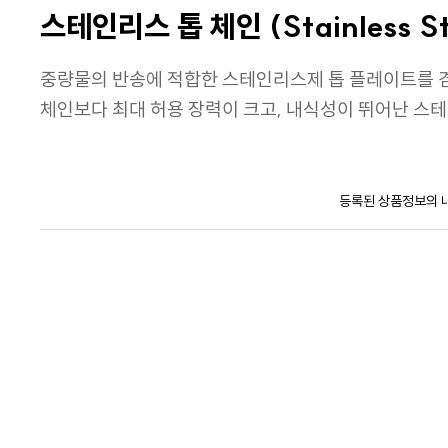
스테인리스 톱 체인 (Stainless Ste
중량물의 반송에 적합한 스테인리스제 톱 플레이트를 
체인보다 최대 허용 장력이 크고, 내식성이 뛰어난 스
등록된 상품정보의 