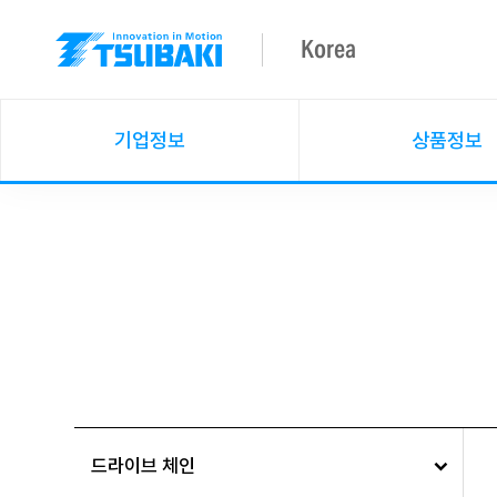
Korea
기업정보
상품정보
드라이브 체인