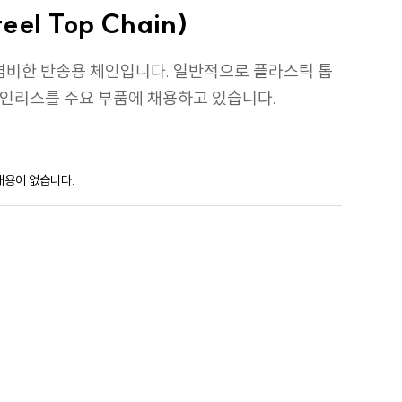
el Top Chain)
겸비한 반송용 체인입니다. 일반적으로 플라스틱 톱
테인리스를 주요 부품에 채용하고 있습니다.
내용이 없습니다.