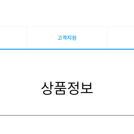
고객지원
상품정보