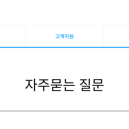
고객지원
자주묻는 질문