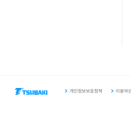
개인정보보호정책
이용약