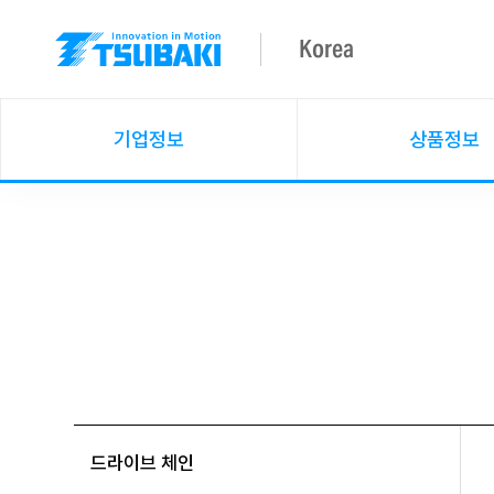
Korea
기업정보
상품정보
드라이브 체인