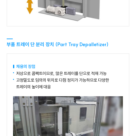
부품 트레이 단 분리 장치 (Part Tray Depalletizer)
채용의 장점
저상으로 콤팩트이므로, 많은 트레이를 단으로 적재 가능
고정밀도로 임의의 위치로 다점 정지가 가능하므로 다양한
트레이의 높이에 대응