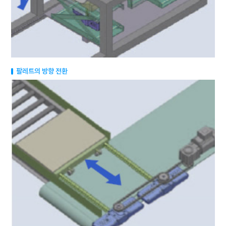
팔레트의 방향 전환