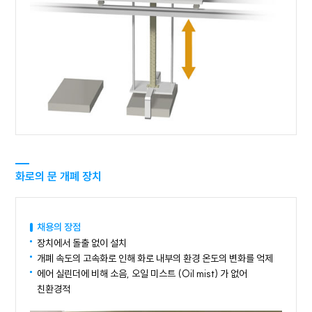
화로의 문 개폐 장치
채용의 장점
장치에서 돌출 없이 설치
개폐 속도의 고속화로 인해 화로 내부의 환경 온도의 변화를 억제
에어 실린더에 비해 소음, 오일 미스트 (Oil mist) 가 없어
친환경적