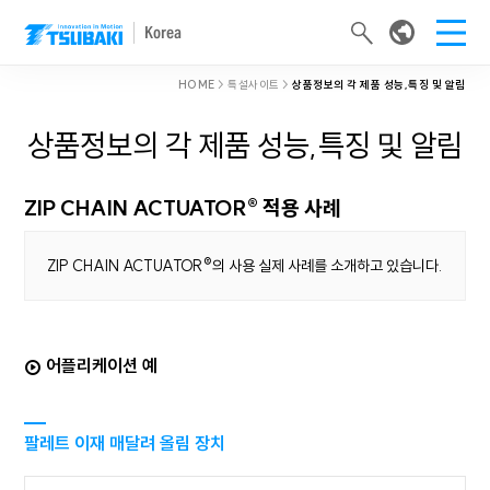
Korea
HOME
> 특설사이트 >
상품정보의 각 제품 성능,특징 및 알림
상품정보의 각 제품 성능,특징 및 알림
ZIP CHAIN ACTUATOR® 적용 사례
ZIP CHAIN ACTUATOR®의 사용 실제 사례를 소개하고 있습니다.
어플리케이션 예
팔레트 이재 매달려 올림 장치