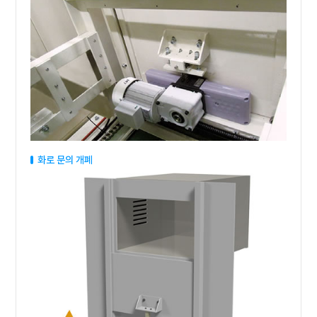
화로 문의 개폐