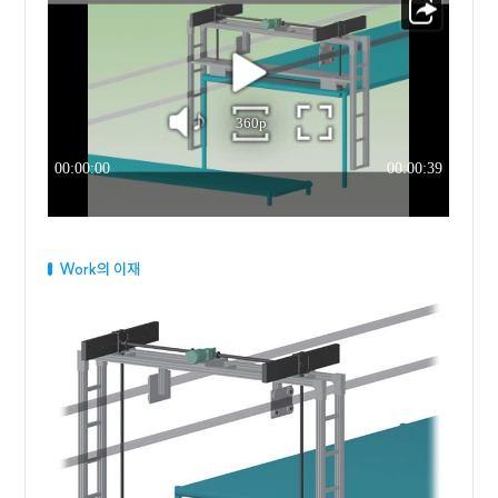
Work의 이재