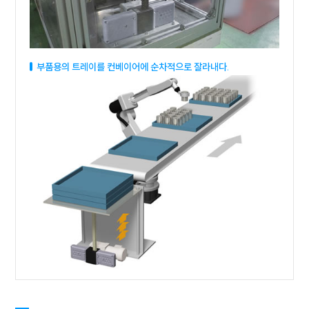
부품용의 트레이를 컨베이어에 순차적으로 잘라내다.