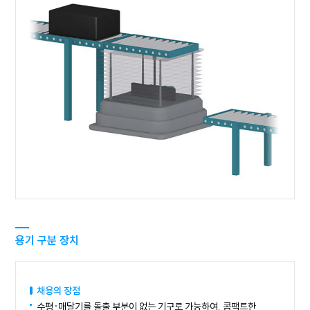
용기 구분 장치
채용의 장점
수평·매달기를 돌출 부분이 없는 기구로 가능하여, 콤팩트한