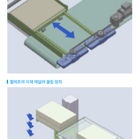
팔레트의 이재 매달려 올림 장치