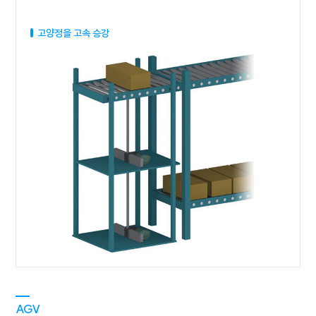
고양정을 고속 승강
AGV