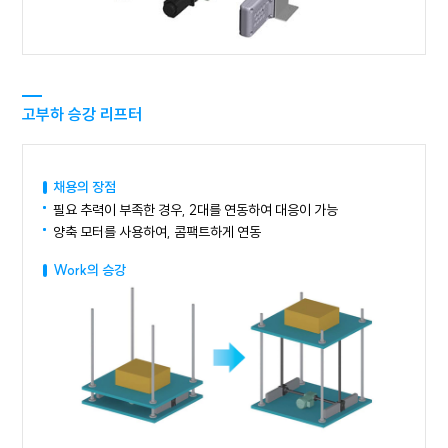
고부하 승강 리프터
채용의 장점
필요 추력이 부족한 경우, 2대를 연동하여 대응이 가능
양축 모터를 사용하여, 콤팩트하게 연동
Work의 승강