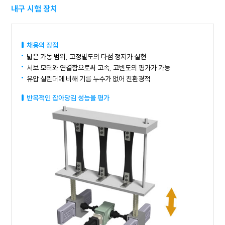
내구 시험 장치
채용의 장점
넓은 가동 범위, 고정밀도의 다점 정지가 실현
서보 모터와 연결함으로써 고속, 고빈도의 평가가 가능
유압 실린더에 비해 기름 누수가 없어 친환경적
반복적인 잡아당김 성능을 평가