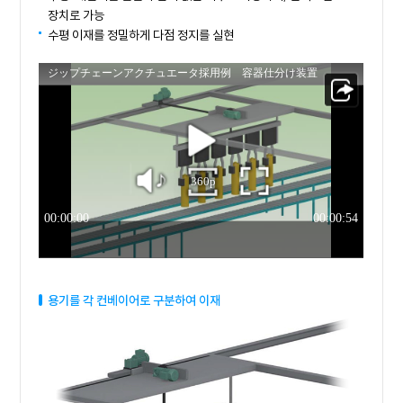
장치로 가능
수평 이재를 정밀하게 다점 정지를 실현
용기를 각 컨베이어로 구분하여 이재