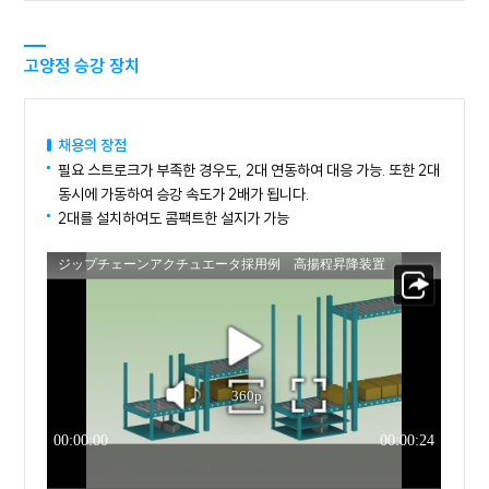
고양정 승강 장치
채용의 장점
필요 스트로크가 부족한 경우도, 2대 연동하여 대응 가능. 또한 2대
동시에 가동하여 승강 속도가 2배가 됩니다.
2대를 설치하여도 콤팩트한 설지가 가능