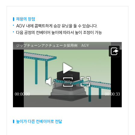
채용의 장점
AGV 내에 콤팩트하게 승강 유닛을 둘 수 있습니다.
다음 공정의 컨베이어 높이에 따라서 높이 조정이 가능
높이가 다른 컨베이어로 전달