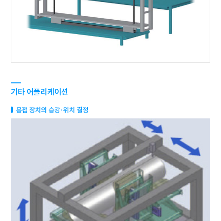
기타 어플리케이션
용접 장치의 승강·위치 결정