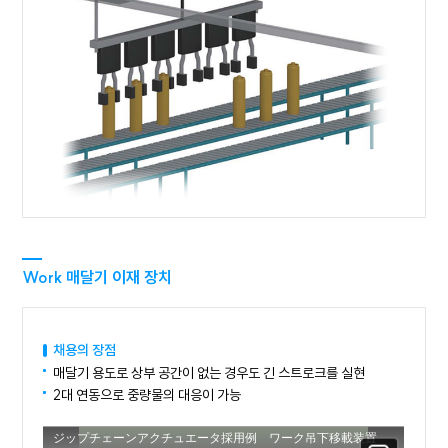
Work 매달기 이재 장치
채용의 장점
매달기 용도로 상부 공간이 없는 경우도 긴 스트로크를 실현
2대 연동으로 중량물의 대응이 가능