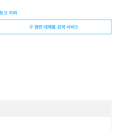
토크 키퍼
구 형번 대체품 검색 서비스