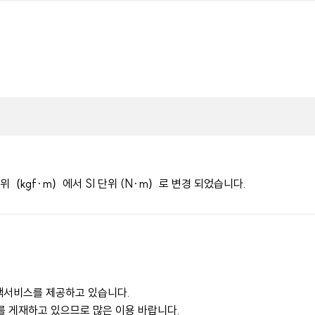
다
（kgf·m）에서 SI 단위 (N·m）로 변경 되었습니다.
검색서비스를 제공하고 있습니다.
를 게재하고 있으므로 많은 이용 바랍니다.