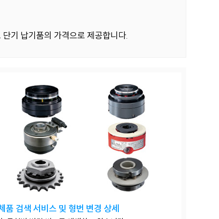
격도 단기 납기품의 가격으로 제공합니다.
체품 검색 서비스 및 형번 변경 상세