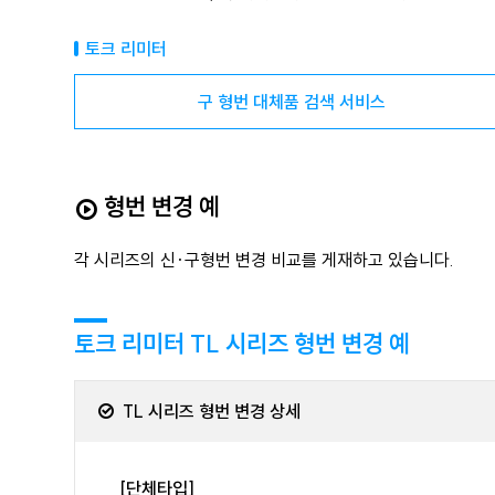
토크 리미터
구 형번 대체품 검색 서비스
형번 변경 예
각 시리즈의 신·구형번 변경 비교를 게재하고 있습니다.
토크 리미터 TL 시리즈 형번 변경 예
TL 시리즈 형번 변경 상세
[단체타입]