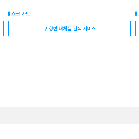
쇼크 가드
구 형번 대체품 검색 서비스