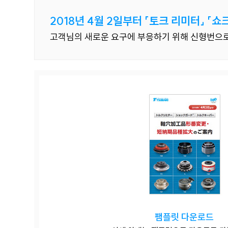
2018년 4월 2일부터 「토크 리미터」 「쇼
고객님의 새로운 요구에 부응하기 위해 신형번으로 「
팸플릿 다운로드