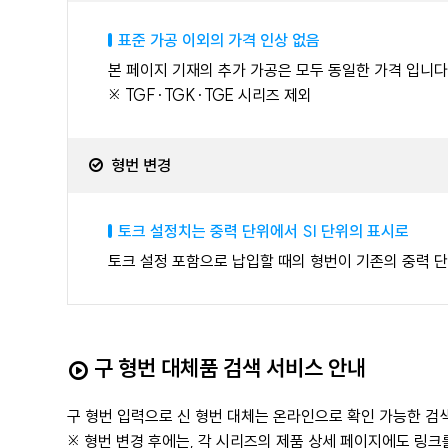
표준 가공 이외의 가격 인상 없음
본 페이지 기재의 추가 가공은 모두 동일한 가격 입니
※ TGF·TGK·TGE 시리즈 제외
형번 변경
토크 설정치는 중력 단위에서 SI 단위의 표시로
토크 설정 포함으로 납입할 때의 형번이 기존의 중력 단위
구 형번 대체품 검색 서비스 안내
구 형번 입력으로 신 형번 대체는 온라인으로 확인 가능한 
※ 형번 변경 후에는, 각 시리즈의 제품 상세 페이지에도 링크