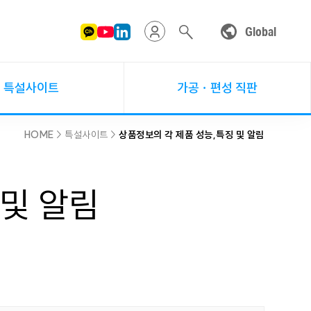
Global
특설사이트
가공ㆍ편성 직판
HOME
> 특설사이트 >
상품정보의 각 제품 성능,특징 및 알림
 및 알림