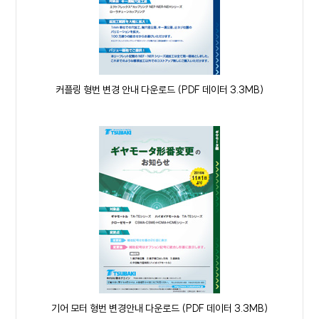
커플링 형번 변경 안내 다운로드 (PDF 데이터 3.3MB)
기어 모터 형번 변경안내 다운로드 (PDF 데이터 3.3MB)