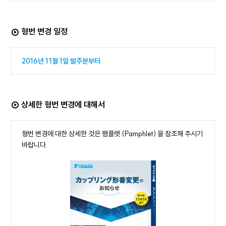
형번 변경 일정
2016년 11월 1일 발주분부터
상세한 형번 변경에 대해서
형번 변경에 대한 상세한 것은 팸플렛 (Pamphlet) 을 참조해 주시기
바랍니다.